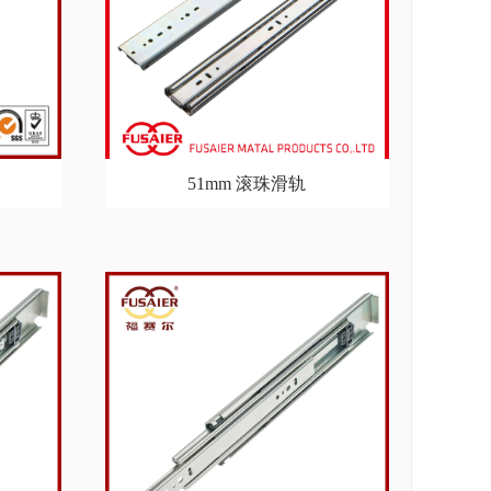
51mm 滚珠滑轨