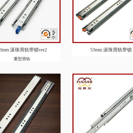
53mm 滚珠滑轨带锁ver2
53mm 滚珠滑轨带锁
重型滑轨