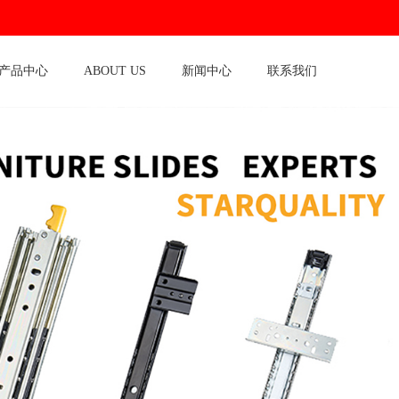
产品中心
ABOUT US
新闻中心
联系我们