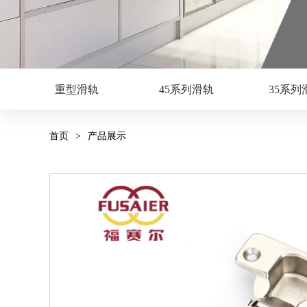
重型滑轨
45系列滑轨
35系列
首页
>
产品展示