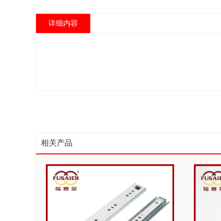
详细内容
相关产品