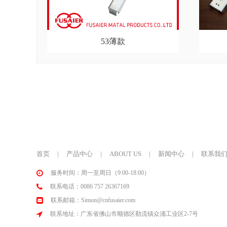
53薄款
首页
|
产品中心
|
ABOUT US
|
新闻中心
|
联系我
服务时间：周一至周日（9:00-18:00）
联系电话：0086 757 26367169
联系邮箱：Simon@cnfusaier.com
联系地址：广东省佛山市顺德区勒流镇众涌工业区2-7号