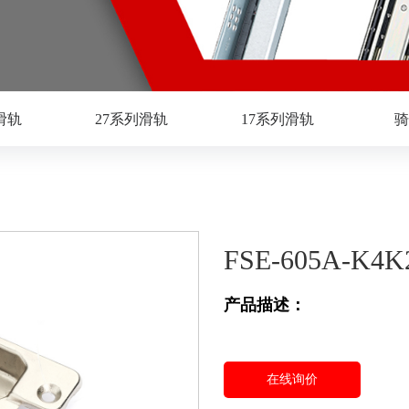
滑轨
27系列滑轨
17系列滑轨
骑
FSE-605A-K4K
产品描述：
在线询价