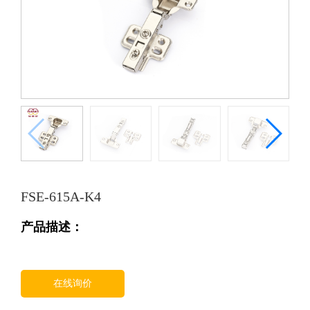
FSE-615A-K4
产品描述：
在线询价