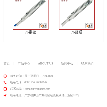
76带锁
76普通
首页
|
产品中心
|
ABOUT US
|
新闻中心
|
联系我们
服务时间：周一至周日（9:00-18:00）
联系电话：0086 757 26367169
联系邮箱：Simon@cnfusaier.com
联系地址：广东省佛山市顺德区勒流镇众涌工业区2-7号